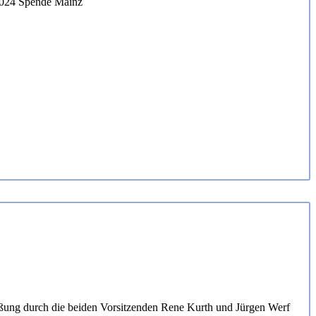
ßung durch die beiden Vorsitzenden Rene Kurth und Jürgen Werf