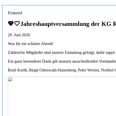
Featured
💙🤍Jahreshauptversammlung der KG Ri
20. Juni 2026
Was für ein schöner Abend!
Zahlreiche Mitglieder sind unserer Einladung gefolgt, dafür s
Ein ganz besonderer Dank gilt unseren ausscheidenden Vorstandsm
René Kurth, Birgit Odenwald-Hanenberg, Peter Werner, Norbert