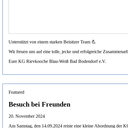
Unterstützt von einem starken Beisitzer Team 💪
Wir freuen uns auf eine tolle, jecke und erfolgreiche Zusammenarb
Eure KG Rievkooche Blau-Weiß Bad Bodendorf e.V.
Featured
Besuch bei Freunden
20. November 2024
Am Samstag, den 14.09.2024 reiste eine kleine Abordnung der 