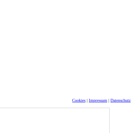
Cookies
|
Impressum
|
Datenschutz