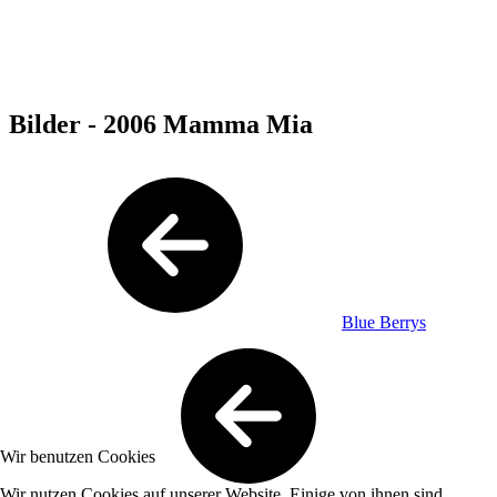
Bilder - 2006 Mamma Mia
Blue Berrys
Wir benutzen Cookies
Wir nutzen Cookies auf unserer Website. Einige von ihnen sind