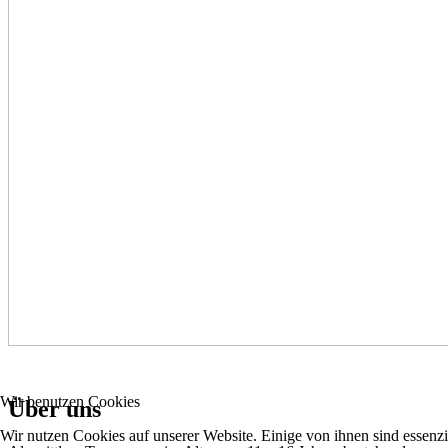
Wir benutzen Cookies
Über uns
Wir nutzen Cookies auf unserer Website. Einige von ihnen sind essenzi