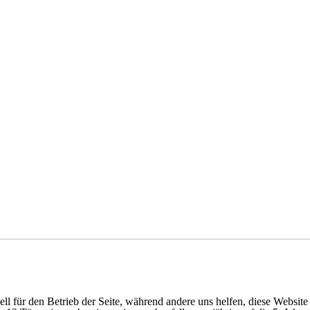
ell für den Betrieb der Seite, während andere uns helfen, diese Websit