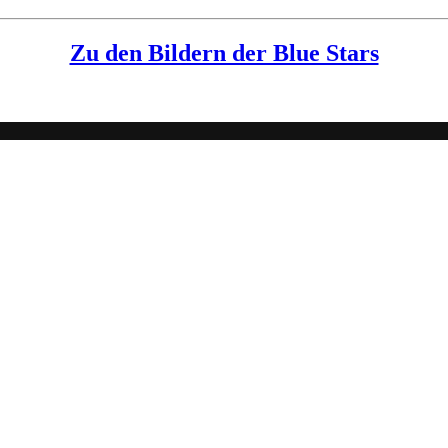
Zu den Bildern der Blue Stars