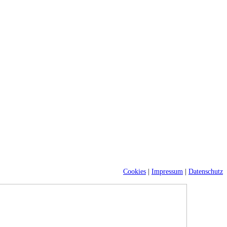
Cookies
|
Impressum
|
Datenschutz