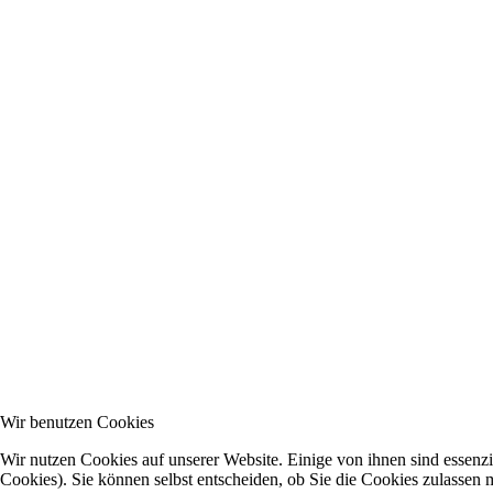
Wir benutzen Cookies
Wir nutzen Cookies auf unserer Website. Einige von ihnen sind essenzi
Cookies). Sie können selbst entscheiden, ob Sie die Cookies zulassen 