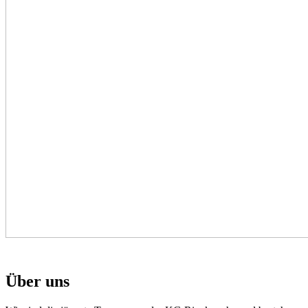
Über uns