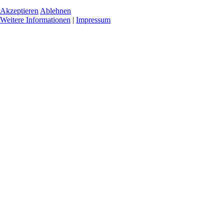
Akzeptieren
Ablehnen
Weitere Informationen
|
Impressum