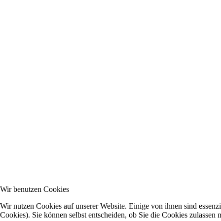
Wir benutzen Cookies
Wir nutzen Cookies auf unserer Website. Einige von ihnen sind essenzi
Cookies). Sie können selbst entscheiden, ob Sie die Cookies zulassen 