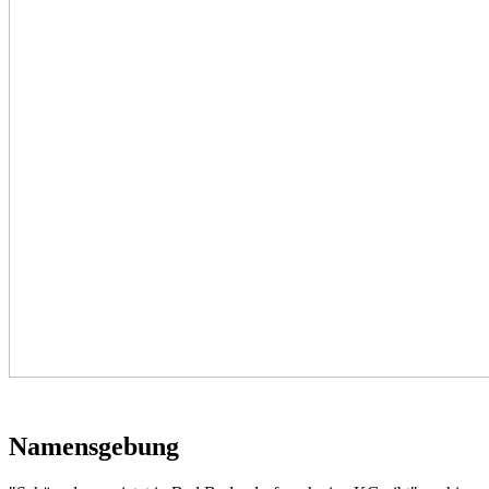
Namensgebung