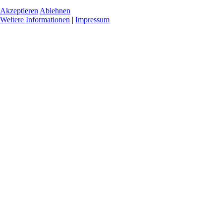
Akzeptieren
Ablehnen
Weitere Informationen
|
Impressum