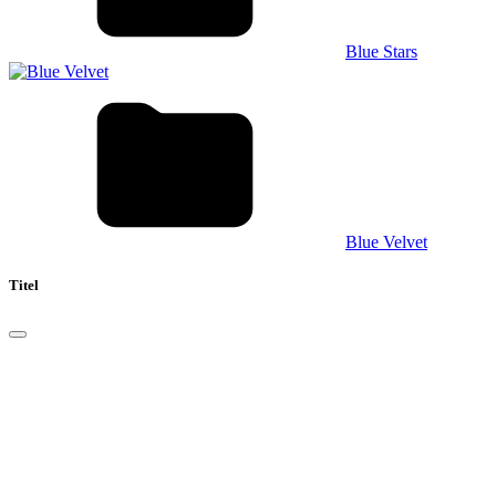
Blue Stars
Blue Velvet
Titel