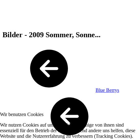
Bilder - 2009 Sommer, Sonne...
Blue Berrys
Wir benutzen Cookies
Wir nutzen Cookies auf unserer Website. Einige von ihnen sind
essenziell für den Betrieb der Seite, während andere uns helfen, diese
Website und die Nutzererfahrung zu verbessern (Tracking Cookies).