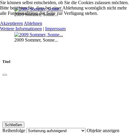
Sie können selbst entscheiden, ob Sie die Cookies zulassen möchten.
Bitte beachten Sie, dass bei einer Ablehnung womöglich nicht mehr
alle Funktionalitäten der Seite zur Verfügung stehen.
2009 Sommer, Sonne...
Akzeptieren
Ablehnen
Weitere Informationen
|
Impressum
2009 Sommer, Sonne...
Titel
Schließen
Reihenfolge
Objekte anzeigen