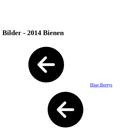
Bilder - 2014 Bienen
Blue Berrys