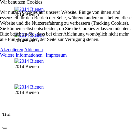
Wir benutzen Cookies
Wir nutzen Cookies auf unserer Website. Einige von ihnen sind
2014 Bienen
essenziell für den Betrieb der Seite, während andere uns helfen, diese
Website und die Nutzererfahrung zu verbessern (Tracking Cookies).
Sie können selbst entscheiden, ob Sie die Cookies zulassen möchten.
Bitte beachten Sie, dass bei einer Ablehnung womöglich nicht mehr
alle Funktionalitäten der Seite zur Verfügung stehen.
2014 Bienen
Akzeptieren
Ablehnen
Weitere Informationen
|
Impressum
2014 Bienen
2014 Bienen
Titel