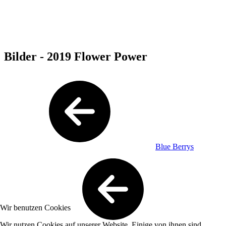
Bilder - 2019 Flower Power
Blue Berrys
Wir benutzen Cookies
Wir nutzen Cookies auf unserer Website. Einige von ihnen sind