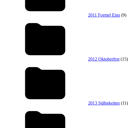
2011 Formel Eins
(9)
2012 Oktoberfest
(15)
2013 Süßigkeiten
(11)