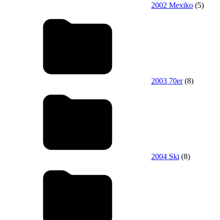
2002 Mexiko
(5)
2003 70er
(8)
2004 Ski
(8)