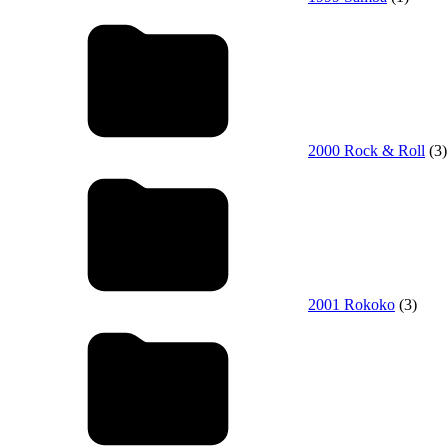
2000 Rock & Roll
(3)
2001 Rokoko
(3)