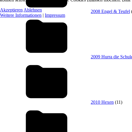
Akzeptieren
Ablehnen
2008 Engel & Teufel
Weitere Informationen
|
Impressum
2009 Hurra die Schul
2010 Hexen
(11)