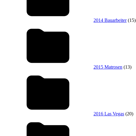
2014 Bauarbeiter
(15)
2015 Matrosen
(13)
2016 Las Vegas
(20)