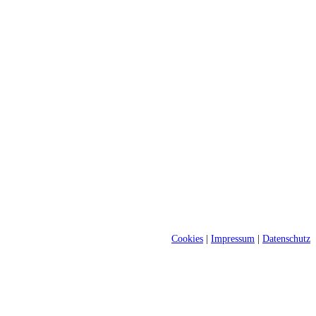
Cookies
|
Impressum
|
Datenschutz