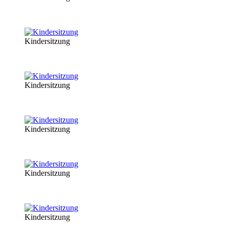
Kindersitzung
Kindersitzung
Kindersitzung
Kindersitzung
Kindersitzung