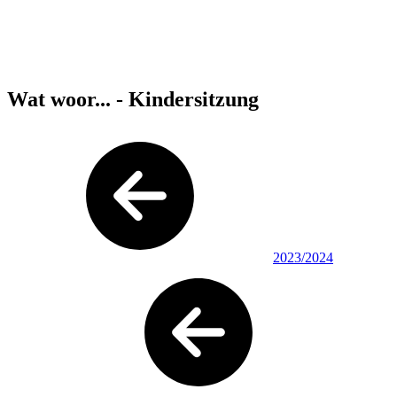
Wat woor... - Kindersitzung
2023/2024