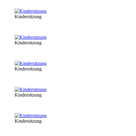
Kindersitzung
Kindersitzung
Kindersitzung
Kindersitzung
Kindersitzung