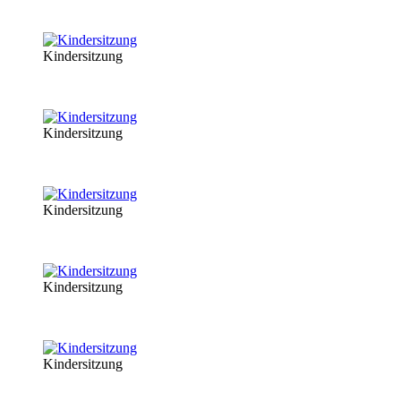
Kindersitzung
Kindersitzung
Kindersitzung
Kindersitzung
Kindersitzung