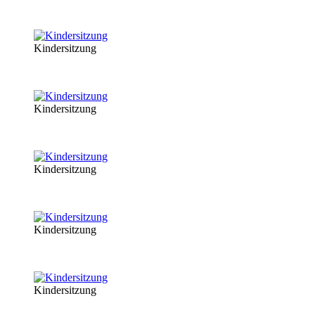
Kindersitzung
Kindersitzung
Kindersitzung
Kindersitzung
Kindersitzung