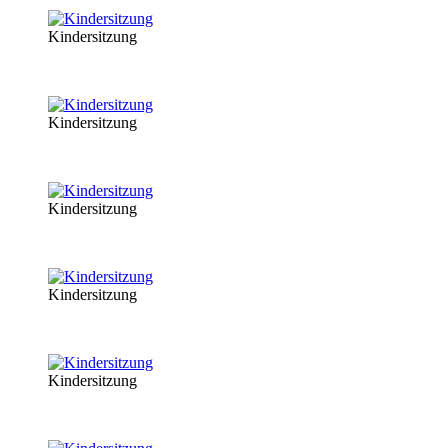
Kindersitzung
Kindersitzung
Kindersitzung
Kindersitzung
Kindersitzung