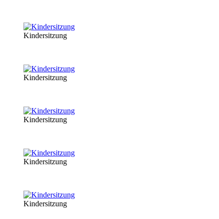
Kindersitzung
Kindersitzung
Kindersitzung
Kindersitzung
Kindersitzung