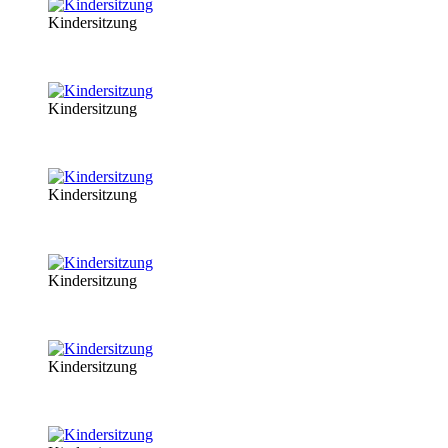
Kindersitzung
Kindersitzung
Kindersitzung
Kindersitzung
Kindersitzung