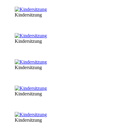
Kindersitzung
Kindersitzung
Kindersitzung
Kindersitzung
Kindersitzung