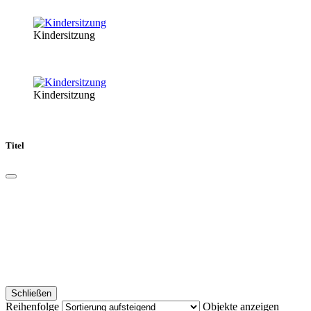
Kindersitzung
Kindersitzung
Titel
Schließen
Reihenfolge
Objekte anzeigen