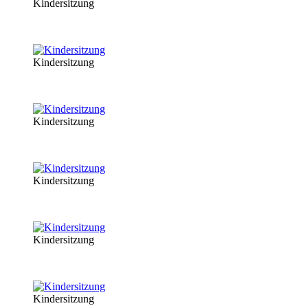
Kindersitzung
Kindersitzung
Kindersitzung
Kindersitzung
Kindersitzung
Kindersitzung