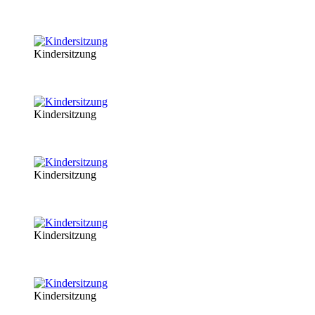
Kindersitzung
Kindersitzung
Kindersitzung
Kindersitzung
Kindersitzung