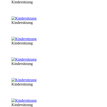
Kindersitzung
Kindersitzung
Kindersitzung
Kindersitzung
Kindersitzung
Kindersitzung