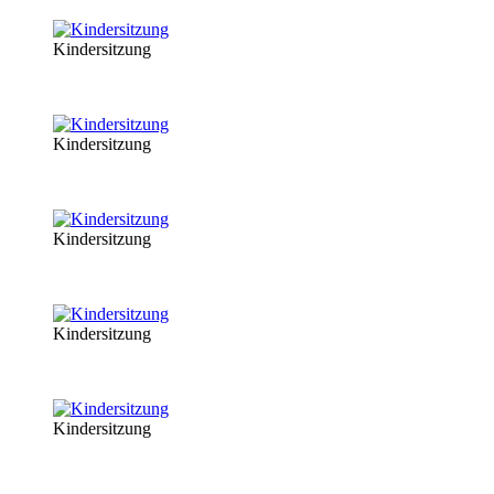
Kindersitzung
Kindersitzung
Kindersitzung
Kindersitzung
Kindersitzung