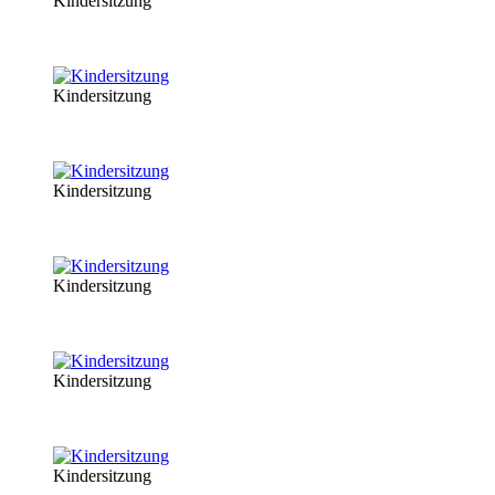
Kindersitzung
Kindersitzung
Kindersitzung
Kindersitzung
Kindersitzung
Kindersitzung