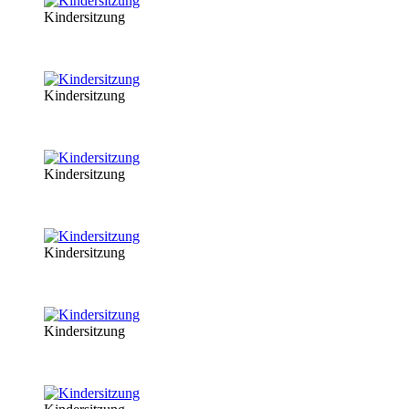
Kindersitzung
Kindersitzung
Kindersitzung
Kindersitzung
Kindersitzung