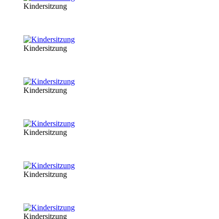
Kindersitzung
Kindersitzung
Kindersitzung
Kindersitzung
Kindersitzung
Kindersitzung