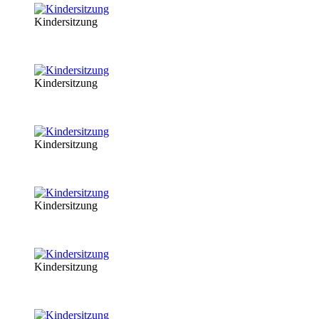
Kindersitzung
Kindersitzung
Kindersitzung
Kindersitzung
Kindersitzung