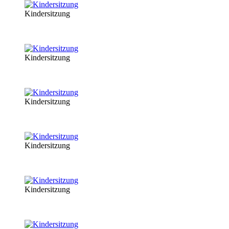
Kindersitzung
Kindersitzung
Kindersitzung
Kindersitzung
Kindersitzung