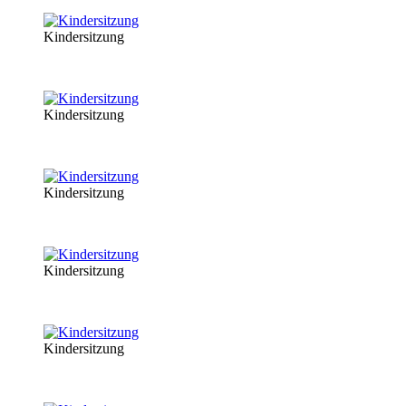
Kindersitzung
Kindersitzung
Kindersitzung
Kindersitzung
Kindersitzung