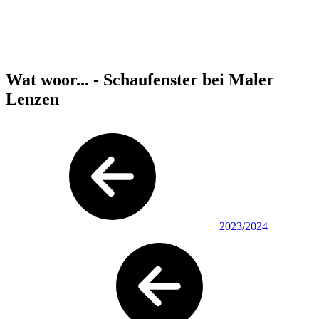
Wat woor... - Schaufenster bei Maler
Lenzen
2023/2024