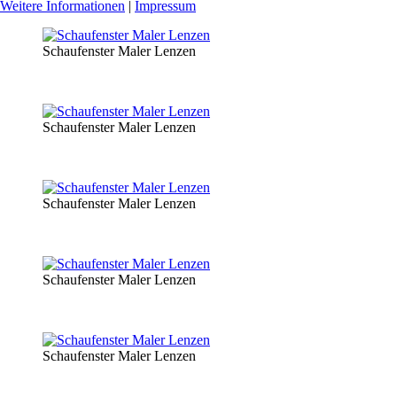
Weitere Informationen
|
Impressum
Schaufenster Maler Lenzen
Schaufenster Maler Lenzen
Schaufenster Maler Lenzen
Schaufenster Maler Lenzen
Schaufenster Maler Lenzen