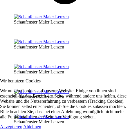
Schaufenster Maler Lenzen
Schaufenster Maler Lenzen
Schaufenster Maler Lenzen
Wir benutzen Cookies
Wir nutzen Cookies auf unserer Website. Einige von ihnen sind
essenziell für den Betrieb der Seite, während andere uns helfen, diese
Schaufenster Maler Lenzen
Website und die Nutzererfahrung zu verbessern (Tracking Cookies).
Sie können selbst entscheiden, ob Sie die Cookies zulassen möchten.
Bitte beachten Sie, dass bei einer Ablehnung womöglich nicht mehr
alle Funktionalitäten der Seite zur Verfügung stehen.
Schaufenster Maler Lenzen
Akzeptieren
Ablehnen