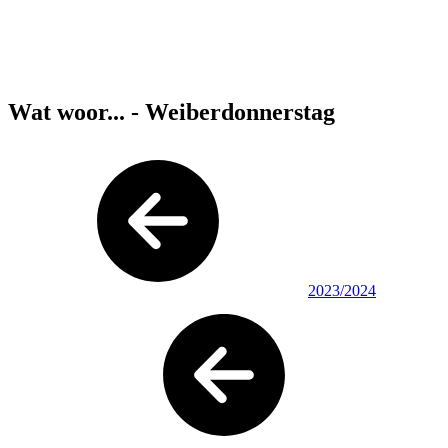
Wat woor... - Weiberdonnerstag
2023/2024