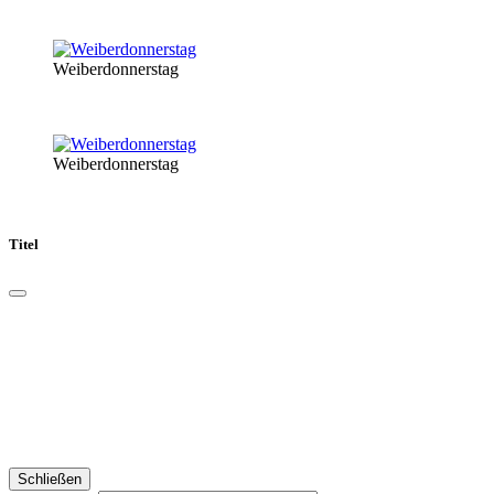
Weiberdonnerstag
Weiberdonnerstag
Titel
Schließen