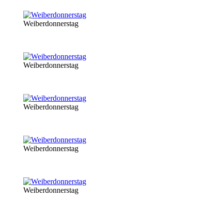
Weiberdonnerstag
Weiberdonnerstag
Weiberdonnerstag
Weiberdonnerstag
Weiberdonnerstag