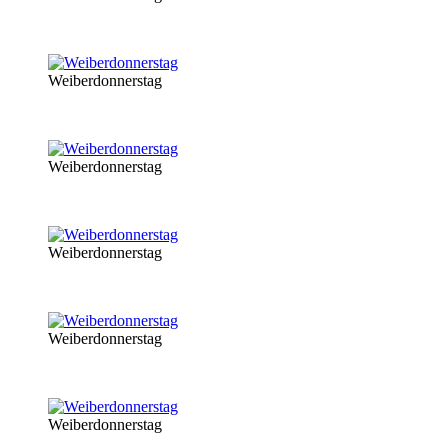
Weiberdonnerstag
Weiberdonnerstag
Weiberdonnerstag
Weiberdonnerstag
Weiberdonnerstag