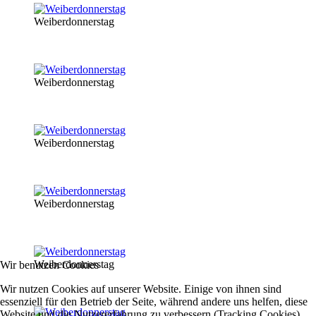
Weiberdonnerstag
Weiberdonnerstag
Weiberdonnerstag
Weiberdonnerstag
Weiberdonnerstag
Wir benutzen Cookies
Wir nutzen Cookies auf unserer Website. Einige von ihnen sind
essenziell für den Betrieb der Seite, während andere uns helfen, diese
Website und die Nutzererfahrung zu verbessern (Tracking Cookies).