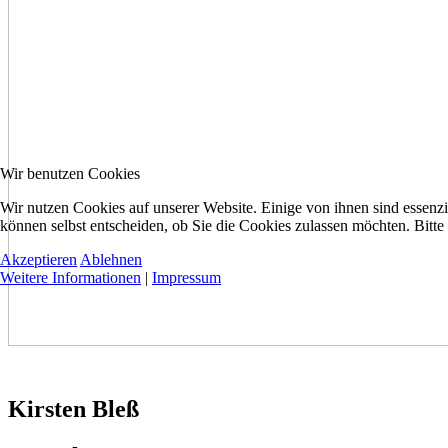
Wir benutzen Cookies
Wir nutzen Cookies auf unserer Website. Einige von ihnen sind essenzi
können selbst entscheiden, ob Sie die Cookies zulassen möchten. Bitte
Akzeptieren
Ablehnen
Weitere Informationen
|
Impressum
Kirsten Bleß