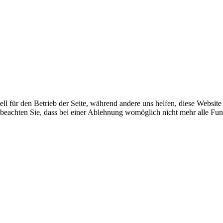
ell für den Betrieb der Seite, während andere uns helfen, diese Websit
 beachten Sie, dass bei einer Ablehnung womöglich nicht mehr alle Funk