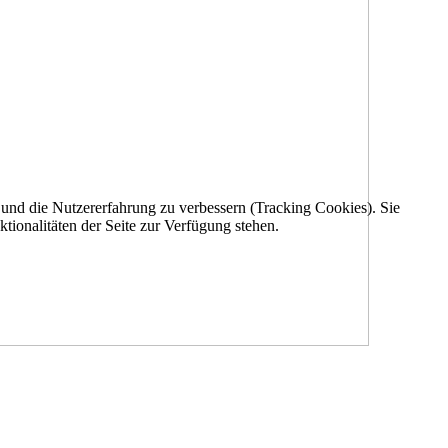
e und die Nutzererfahrung zu verbessern (Tracking Cookies). Sie
tionalitäten der Seite zur Verfügung stehen.