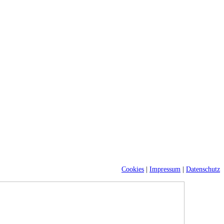
Cookies
|
Impressum
|
Datenschutz