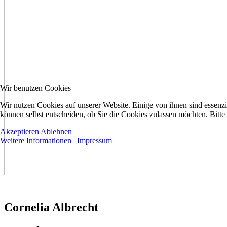
Wir benutzen Cookies
Wir nutzen Cookies auf unserer Website. Einige von ihnen sind essenzi
können selbst entscheiden, ob Sie die Cookies zulassen möchten. Bitte
Akzeptieren
Ablehnen
Weitere Informationen
|
Impressum
Cornelia Albrecht