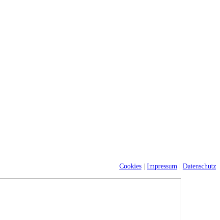
Cookies
|
Impressum
|
Datenschutz