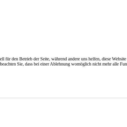
ell für den Betrieb der Seite, während andere uns helfen, diese Websit
 beachten Sie, dass bei einer Ablehnung womöglich nicht mehr alle Funk