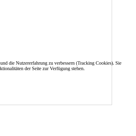
e und die Nutzererfahrung zu verbessern (Tracking Cookies). Sie
tionalitäten der Seite zur Verfügung stehen.